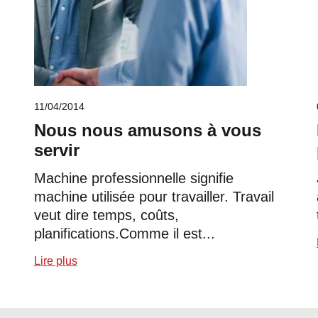
11/04/2014
Nous nous amusons à vous
servir
Machine professionnelle signifie
machine utilisée pour travailler. Travail
veut dire temps, coûts,
planifications.Comme il est...
Lire plus