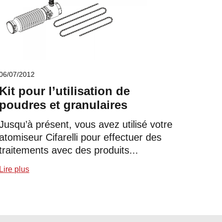
06/07/2012
Kit pour l’utilisation de
poudres et granulaires
Jusqu’à présent, vous avez utilisé votre
atomiseur Cifarelli pour effectuer des
traitements avec des produits...
Lire plus