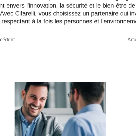
 envers l'innovation, la sécurité et le bien-être de
vec Cifarelli, vous choisissez un partenaire qui in
n respectant à la fois les personnes et l'environnem
écédent
Arti