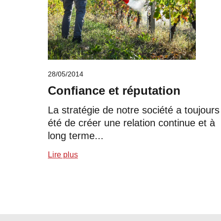
28/05/2014
Confiance et réputation
La stratégie de notre société a toujours
été de créer une relation continue et à
long terme...
Lire plus