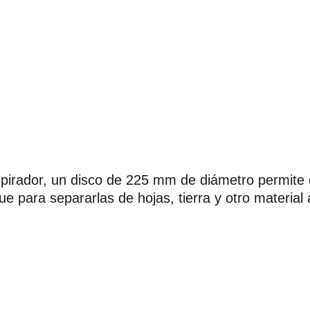
spirador, un disco de 225 mm de diámetro permite 
que para separarlas de hojas, tierra y otro material