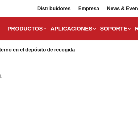
Distribuidores
Empresa
News & Even
PRODUCTOS
APLICACIONES
SOPORTE
terno en el depósito de recogida
a