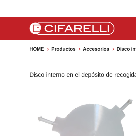
HOME
Productos
Accesorios
Disco in
Disco interno en el depósito de recogid