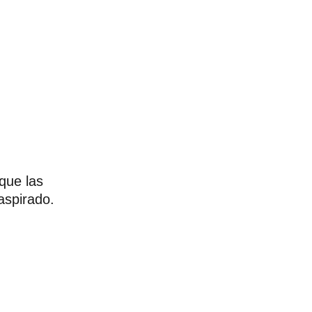
que las
 aspirado.