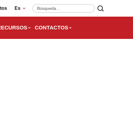
tos
Es
RECURSOS
CONTACTOS