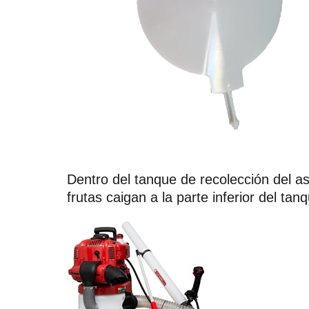
Dentro del tanque de recolección del a
frutas caigan a la parte inferior del tan