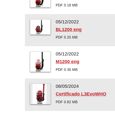
PDF 0.18 MB
05/12/2022
BL1200 eng
PDF 0.25 MB
05/12/2022
M1200 eng
PDF 0.36 MB
08/05/2024
Certificado L3EvoWHO
PDF 0.82 MB