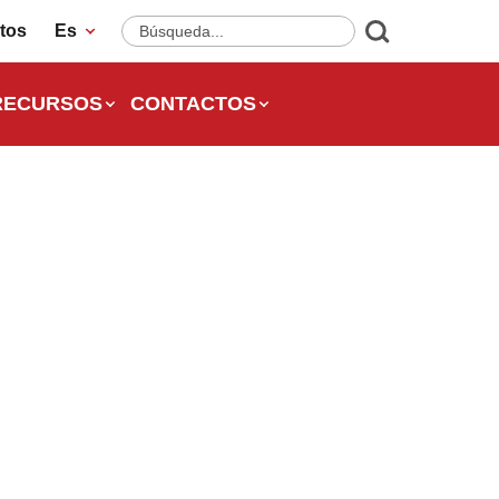
tos
Es
RECURSOS
CONTACTOS