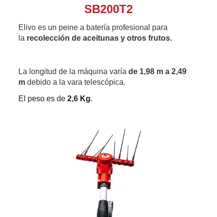
SB200T2
Elivo es un peine a batería profesional para
la
recolección de aceitunas y otros frutos.
La longitud de la máquina varía
de 1,98 m a 2,49
m
debido a la vara telescópica.
El peso es de
2,6 Kg
.