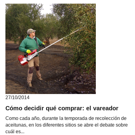
27/10/2014
Cómo decidir qué comprar: el vareador
Como cada año, durante la temporada de recolección de
aceitunas, en los diferentes sitios se abre el debate sobre
cuál es...