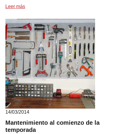
Leer más
14/03/2014
Mantenimiento al comienzo de la
temporada