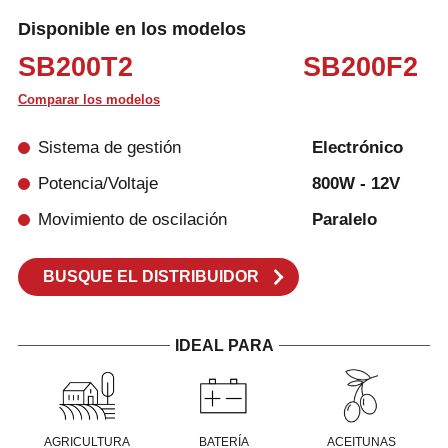
Disponible en los modelos
SB200T2
SB200F2
Comparar los modelos
Sistema de gestión
Electrónico
Potencia/Voltaje
800W - 12V
Movimiento de oscilación
Paralelo
BUSQUE EL DISTRIBUIDOR
IDEAL PARA
AGRICULTURA
BATERÍA
ACEITUNAS