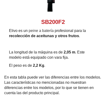
SB200F2
Elivo es un
peine a batería
profesional para la
recolección de aceitunas y otros frutos
.
La longitud de la máquina es de
2,05 m
. Este
modelo está equipado con vara fija.
El peso es de
2,2 Kg
.
En esta tabla puede ver las diferencias entre los modelos.
Las características no mencionadas no muestran
diferencias entre los modelos, por lo que se tienen en
cuenta las del producto principal.