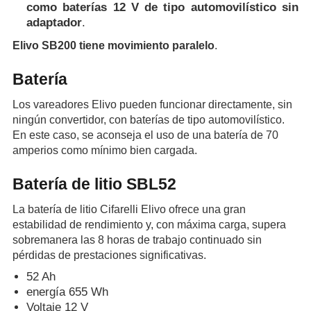
como baterías 12 V de tipo automovilístico sin
adaptador
.
Elivo SB200 tiene movimiento paralelo
.
Batería
Los vareadores Elivo pueden funcionar directamente, sin
ningún convertidor, con baterías de tipo automovilístico.
En este caso, se aconseja el uso de una batería de 70
amperios como mínimo bien cargada.
Batería de litio SBL52
La batería de litio Cifarelli Elivo ofrece una gran
estabilidad de rendimiento y, con máxima carga, supera
sobremanera las 8 horas de trabajo continuado sin
pérdidas de prestaciones significativas.
52 Ah
energía 655 Wh
Voltaje 12 V