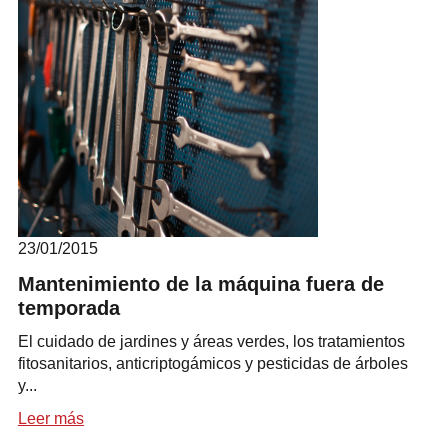
23/01/2015
Mantenimiento de la máquina fuera de
temporada
El cuidado de jardines y áreas verdes, los tratamientos
fitosanitarios, anticriptogámicos y pesticidas de árboles
y...
Leer más