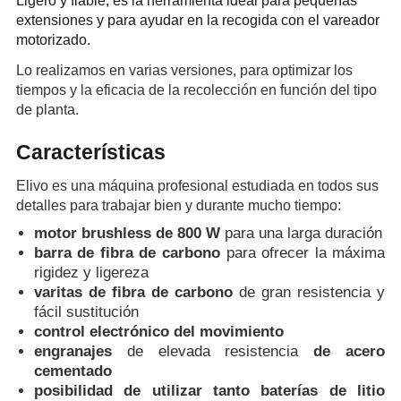
extensiones y para ayudar en la recogida con el vareador
motorizado.
Lo realizamos en varias versiones, para optimizar los
tiempos y la eficacia de la recolección en función del tipo
de planta.
Características
Elivo es una máquina profesional estudiada en todos sus
detalles para trabajar bien y durante mucho tiempo:
motor brushless de 800 W
para una larga duración
barra de fibra de carbono
para ofrecer la máxima
rigidez y ligereza
varitas de fibra de carbono
de gran resistencia y
fácil sustitución
control electrónico del movimiento
engranajes
de elevada resistencia
de acero
cementado
posibilidad de utilizar tanto baterías de litio