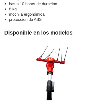
hasta 10 horas de duración
8 kg
mochila ergonómica
protección de ABS
Disponible en los modelos